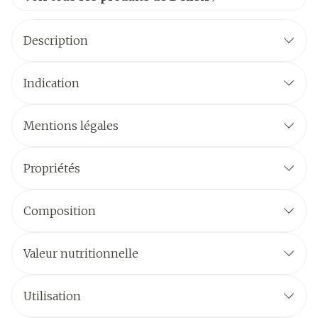
Description
Indication
Mentions légales
Propriétés
Composition
Valeur nutritionnelle
Utilisation