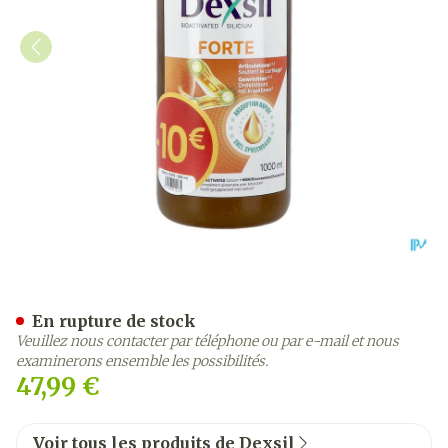
Dexsil Forte Articulations 
En rupture de stock
Veuillez nous contacter par téléphone ou par e-mail et nous
examinerons ensemble les possibilités.
47,99 €
Voir tous les produits de Dexsil