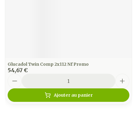
Glucadol Twin Comp 2x112 Nf Promo
54,67 €
Quantité
Ajouter au panier