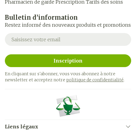
Pharmacien de garde
Prescription
Tarifs des soins
Bulletin d’information
Restez informé des nouveaux produits et promotions
Adresse mail
Inscription
En cliquant sur s'abonner, vous vous abonnez à notre
newsletter et acceptez notre
politique de confidentialité
.
Liens légaux