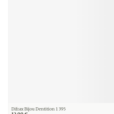
Difrax Bijou Dentition 1 395