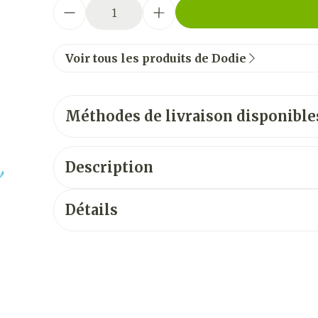
Quantité
Voir tous les produits de Dodie
Méthodes de livraison disponible
Description
Détails