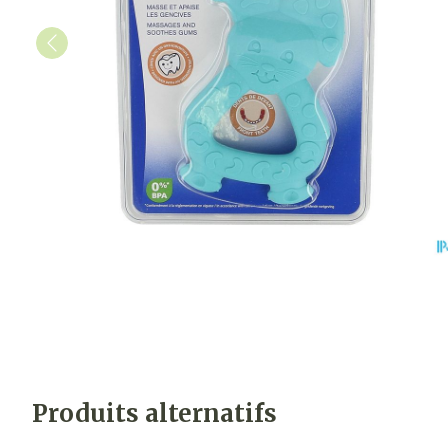
Produits alternatifs