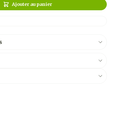
Ajouter au panier
s