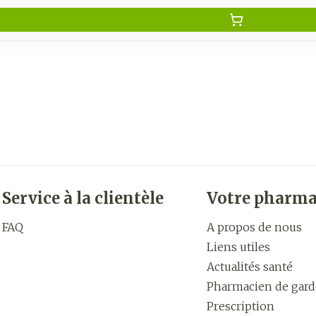
Service à la clientèle
Votre pharma
FAQ
A propos de nous
Liens utiles
Actualités santé
Pharmacien de gard
Prescription