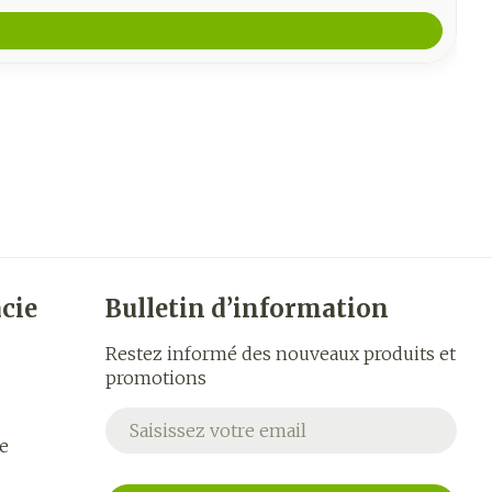
cie
Bulletin d’information
Restez informé des nouveaux produits et
promotions
Adresse mail
e