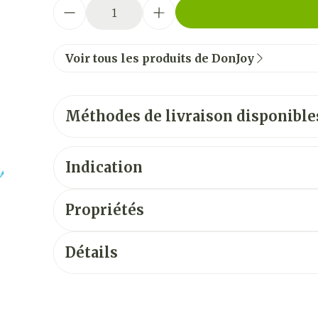
Quantité
Voir tous les produits de DonJoy
Méthodes de livraison disponible
Indication
Propriétés
Détails