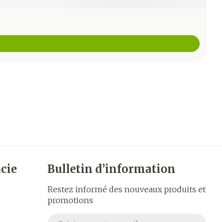
cie
Bulletin d’information
Restez informé des nouveaux produits et
promotions
Adresse mail