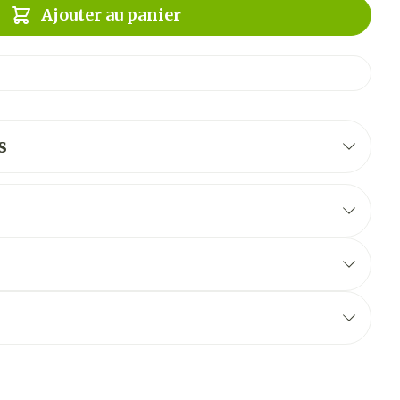
Ajouter au panier
s