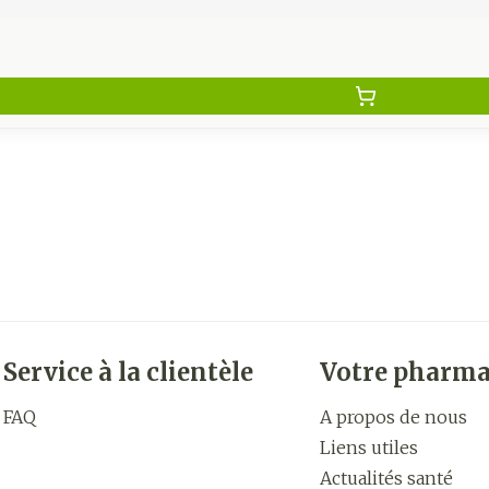
Service à la clientèle
Votre pharma
FAQ
A propos de nous
Liens utiles
Actualités santé