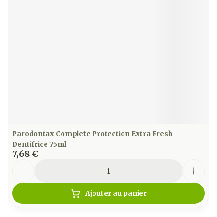
Parodontax Complete Protection Extra Fresh
Dentifrice 75ml
7,68 €
Quantité
Ajouter au panier