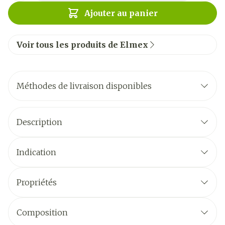
Ajouter au panier
Voir tous les produits de Elmex
Méthodes de livraison disponibles
Description
Indication
Propriétés
Composition