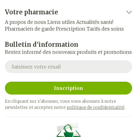
Votre pharmacie
A propos de nous
Liens utiles
Actualités santé
Pharmacien de garde
Prescription
Tarifs des soins
Bulletin d’information
Restez informé des nouveaux produits et promotions
Adresse mail
Inscription
En cliquant sur s'abonner, vous vous abonnez à notre
newsletter et acceptez notre
politique de confidentialité
.