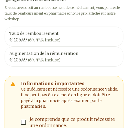
Si vous avez droit au remboursement de ce médicament, vous paierez le
taux de remboursement en pharmacie et non le prix affiché sur notre
webshop.
Taux de remboursement
€ 105,49
(6% TVA incluse)
Augmentation de la rémunération
€ 105,49
(6% TVA incluse)
Informations importantes
Ce médicament nécessite une ordonnance valide.
Il ne peut pas être acheté en ligne et doit être
payé à la pharmacie après examen par le
pharmacien.
Je comprends que ce produit nécessite
une ordonnance.