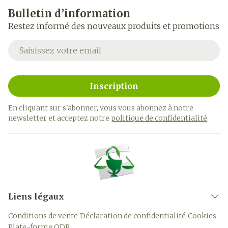
Bulletin d’information
Restez informé des nouveaux produits et promotions
Adresse mail
Inscription
En cliquant sur s'abonner, vous vous abonnez à notre
newsletter et acceptez notre
politique de confidentialité
.
Liens légaux
Conditions de vente
Déclaration de confidentialité
Cookies
Plate-forme ODR