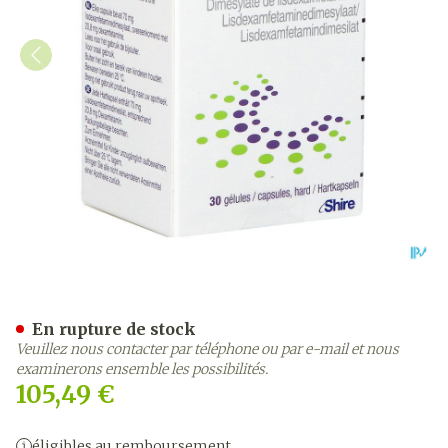
Elvanse 70mg Caps Dur 30
En rupture de stock
Veuillez nous contacter par téléphone ou par e-mail et nous
examinerons ensemble les possibilités.
105,49 €
éligibles au remboursement