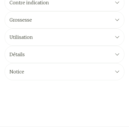
Contre indication
Grossesse
Utilisation
Détails
Notice