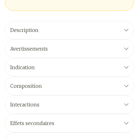
Description
Avertissements
Indication
Composition
Interactions
Effets secondaires