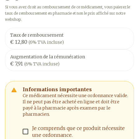
Si vous avez droit au remboursement de ce médicament, vous paierez le
taux de remboursement en pharmacie et non le prix affiché sur notre
webshop.
Taux de remboursement
€ 12,80
(6% TVA incluse)
Augmentation de la rémunération
€ 7,91
(6% TVA incluse)
Informations importantes
Ce médicament nécessite une ordonnance valide.
Il ne peut pas être acheté en ligne et doit être
payé à la pharmacie après examen par le
pharmacien.
Je comprends que ce produit nécessite
une ordonnance.