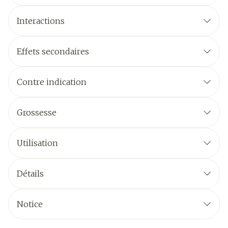
Interactions
Effets secondaires
Contre indication
Grossesse
Utilisation
Détails
Notice