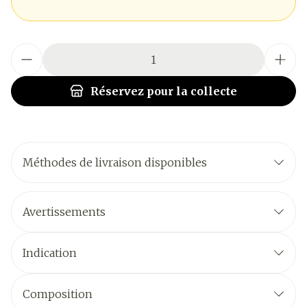
Quantité
Réservez
pour la collecte
Méthodes de livraison disponibles
Avertissements
Indication
Composition