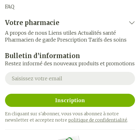
FAQ
Votre pharmacie
A propos de nous
Liens utiles
Actualités santé
Pharmacien de garde
Prescription
Tarifs des soins
Bulletin d’information
Restez informé des nouveaux produits et promotions
Adresse mail
Inscription
En cliquant sur s'abonner, vous vous abonnez à notre
newsletter et acceptez notre
politique de confidentialité
.