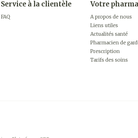
Service à la clientèle
Votre pharma
FAQ
A propos de nous
Liens utiles
Actualités santé
Pharmacien de gard
Prescription
Tarifs des soins