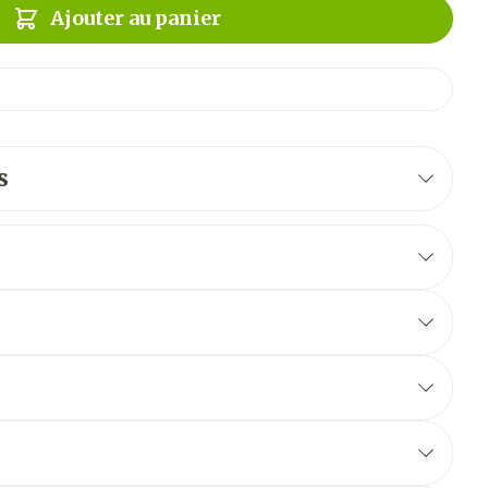
Ajouter au panier
s