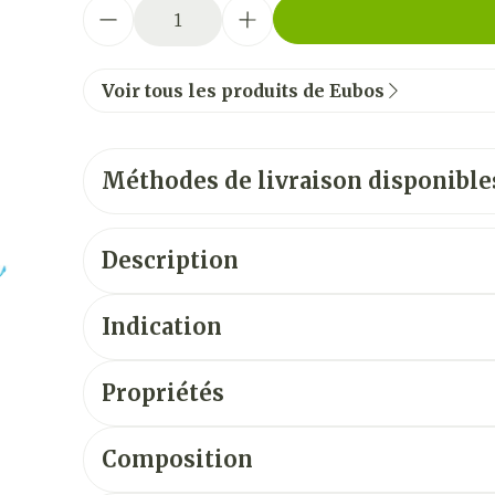
Quantité
Voir tous les produits de Eubos
Méthodes de livraison disponible
Description
Indication
Propriétés
Composition