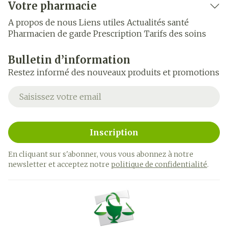
Votre pharmacie
A propos de nous
Liens utiles
Actualités santé
Pharmacien de garde
Prescription
Tarifs des soins
Bulletin d’information
Restez informé des nouveaux produits et promotions
Adresse mail
Inscription
En cliquant sur s'abonner, vous vous abonnez à notre
newsletter et acceptez notre
politique de confidentialité
.