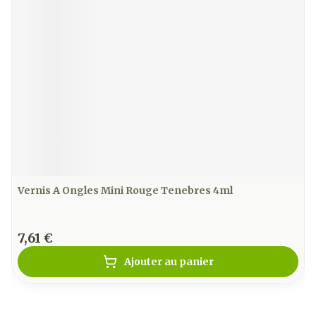
Vernis A Ongles Mini Rouge Tenebres 4ml
7,61 €
Ajouter au panier