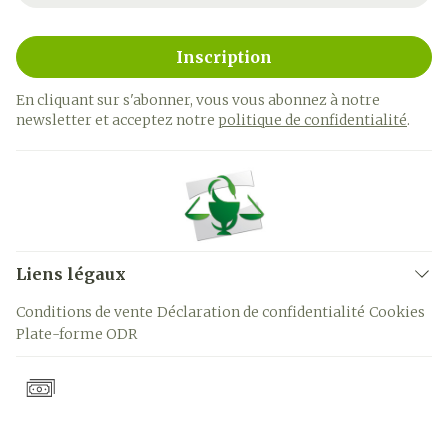
Inscription
En cliquant sur s'abonner, vous vous abonnez à notre
newsletter et acceptez notre
politique de confidentialité
.
Liens légaux
Conditions de vente
Déclaration de confidentialité
Cookies
Plate-forme ODR