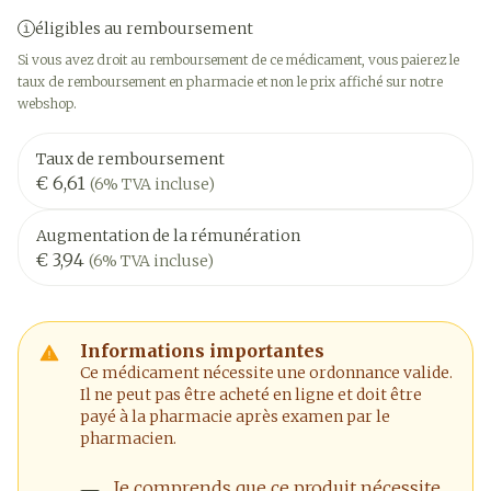
éligibles au remboursement
Si vous avez droit au remboursement de ce médicament, vous paierez le
taux de remboursement en pharmacie et non le prix affiché sur notre
webshop.
Taux de remboursement
€ 6,61
(6% TVA incluse)
Augmentation de la rémunération
€ 3,94
(6% TVA incluse)
Informations importantes
Ce médicament nécessite une ordonnance valide.
Il ne peut pas être acheté en ligne et doit être
payé à la pharmacie après examen par le
pharmacien.
Je comprends que ce produit nécessite