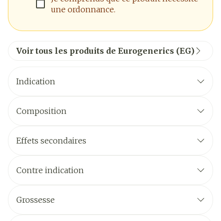
une ordonnance.
Voir tous les produits de Eurogenerics (EG)
Indication
Composition
Effets secondaires
Contre indication
Grossesse