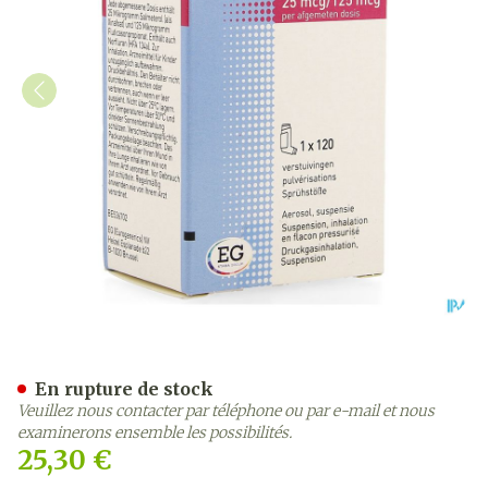
Flutisacombo 25Mcg/125Mc
En rupture de stock
Veuillez nous contacter par téléphone ou par e-mail et nous
examinerons ensemble les possibilités.
25,30 €