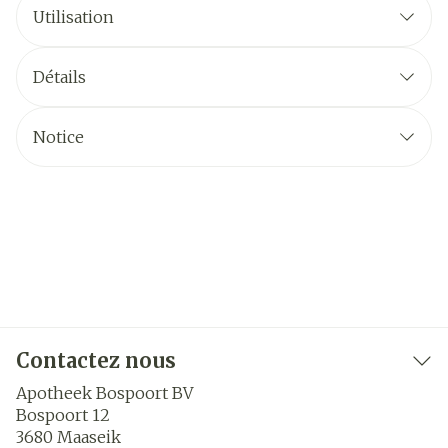
Utilisation
Détails
Notice
Contactez nous
Apotheek Bospoort BV
Bospoort 12
3680
Maaseik