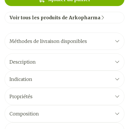
Voir tous les produits de Arkopharma
Méthodes de livraison disponibles
Description
Indication
Propriétés
Composition