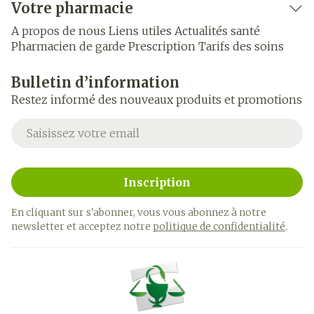
Votre pharmacie
A propos de nous
Liens utiles
Actualités santé
Pharmacien de garde
Prescription
Tarifs des soins
Bulletin d’information
Restez informé des nouveaux produits et promotions
Adresse mail
Inscription
En cliquant sur s'abonner, vous vous abonnez à notre
newsletter et acceptez notre
politique de confidentialité
.