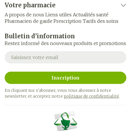
Votre pharmacie
A propos de nous
Liens utiles
Actualités santé
Pharmacien de garde
Prescription
Tarifs des soins
Bulletin d’information
Restez informé des nouveaux produits et promotions
Adresse mail
Inscription
En cliquant sur s'abonner, vous vous abonnez à notre
newsletter et acceptez notre
politique de confidentialité
.