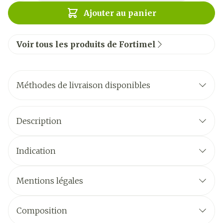
Ajouter au panier
Voir tous les produits de Fortimel
Méthodes de livraison disponibles
Description
Indication
Mentions légales
Composition