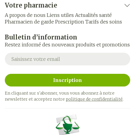
Votre pharmacie
A propos de nous
Liens utiles
Actualités santé
Pharmacien de garde
Prescription
Tarifs des soins
Bulletin d’information
Restez informé des nouveaux produits et promotions
Adresse mail
Inscription
En cliquant sur s'abonner, vous vous abonnez à notre
newsletter et acceptez notre
politique de confidentialité
.