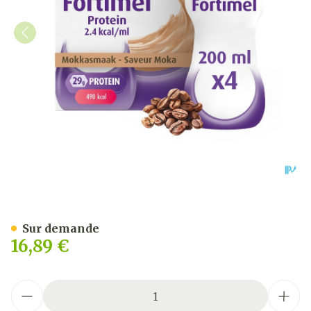
Fortimel Protein 2.4kcal
Sur demande
16,89 €
Quantité