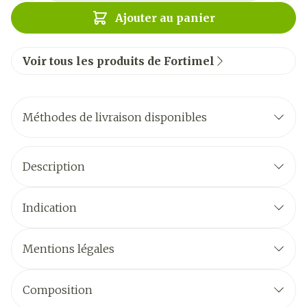
Ajouter au panier
Voir tous les produits de Fortimel
Méthodes de livraison disponibles
Description
Indication
Mentions légales
Composition