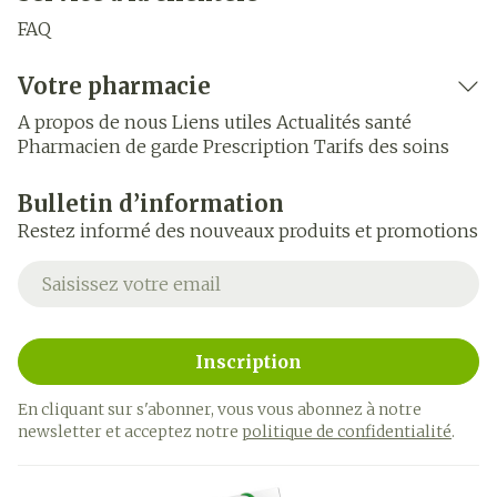
FAQ
Votre pharmacie
A propos de nous
Liens utiles
Actualités santé
Pharmacien de garde
Prescription
Tarifs des soins
Bulletin d’information
Restez informé des nouveaux produits et promotions
Adresse mail
Inscription
En cliquant sur s'abonner, vous vous abonnez à notre
newsletter et acceptez notre
politique de confidentialité
.