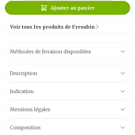
Ajouter au panier
Voir tous les produits de Fresubin
Méthodes de livraison disponibles
Description
Indication
Mentions légales
Composition