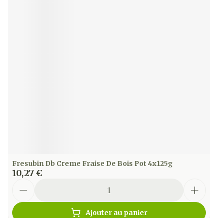
Fresubin Db Creme Fraise De Bois Pot 4x125g
10,27 €
Quantité
Ajouter au panier