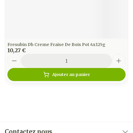
Fresubin Db Creme Fraise De Bois Pot 4x125g
10,27 €
Quantité
Ajouter au panier
Contactez nous