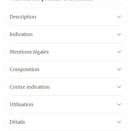
Description
Indication
Mentions légales
Composition
Contre indication
Utilisation
Détails