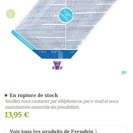
Fresubin 2250 Complete N
En rupture de stock
Veuillez nous contacter par téléphone ou par e-mail et nous
examinerons ensemble les possibilités.
13,95 €
Voir tous les produits de Fresubin