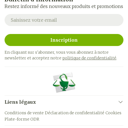
Restez informé des nouveaux produits et promotions
Adresse mail
Inscription
En cliquant sur s'abonner, vous vous abonnez à notre
newsletter et acceptez notre
politique de confidentialité
.
Liens légaux
Conditions de vente
Déclaration de confidentialité
Cookies
Plate-forme ODR