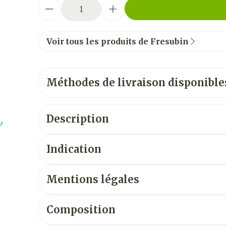
Quantité
Voir tous les produits de Fresubin
Méthodes de livraison disponible
Description
Indication
Mentions légales
Composition