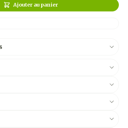
Ajouter au panier
s