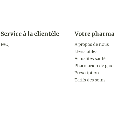
Service à la clientèle
Votre pharma
FAQ
A propos de nous
Liens utiles
Actualités santé
Pharmacien de gard
Prescription
Tarifs des soins