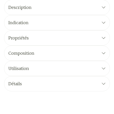
Description
Indication
Propriétés
Composition
Utilisation
Détails