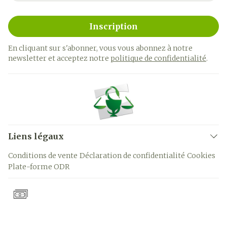
Inscription
En cliquant sur s'abonner, vous vous abonnez à notre
newsletter et acceptez notre
politique de confidentialité
.
Liens légaux
Conditions de vente
Déclaration de confidentialité
Cookies
Plate-forme ODR