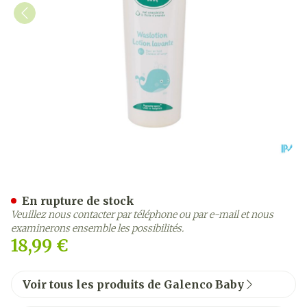
Galenco Bb Lotion Lav. 2e
En rupture de stock
Veuillez nous contacter par téléphone ou par e-mail et nous
examinerons ensemble les possibilités.
18,99 €
Voir tous les produits de Galenco Baby