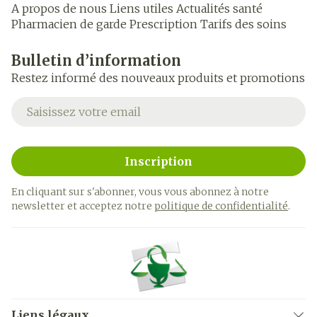
A propos de nous
Liens utiles
Actualités santé
Pharmacien de garde
Prescription
Tarifs des soins
Bulletin d’information
Restez informé des nouveaux produits et promotions
Adresse mail
Inscription
En cliquant sur s'abonner, vous vous abonnez à notre
newsletter et acceptez notre
politique de confidentialité
.
Liens légaux