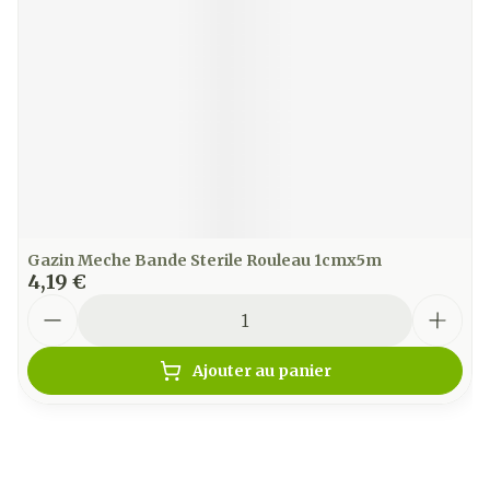
Gazin Meche Bande Sterile Rouleau 1cmx5m
4,19 €
Quantité
Ajouter au panier