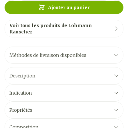
Ajouter au panier
Voir tous les produits de Lohmann
Rauscher
Méthodes de livraison disponibles
Description
Indication
Propriétés
Composition