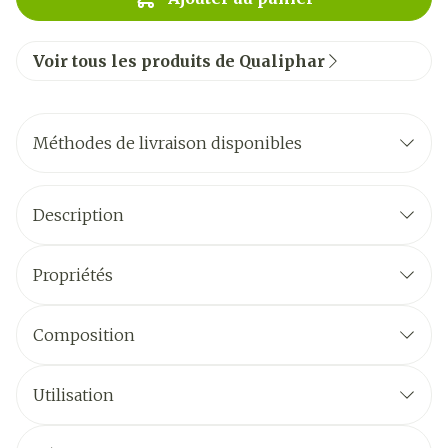
Voir tous les produits de Qualiphar
Méthodes de livraison disponibles
Description
Propriétés
Composition
Utilisation