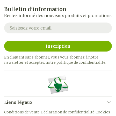
Bulletin d’information
Restez informé des nouveaux produits et promotions
Adresse mail
Inscription
En cliquant sur s'abonner, vous vous abonnez à notre
newsletter et acceptez notre
politique de confidentialité
.
Liens légaux
Conditions de vente
Déclaration de confidentialité
Cookies