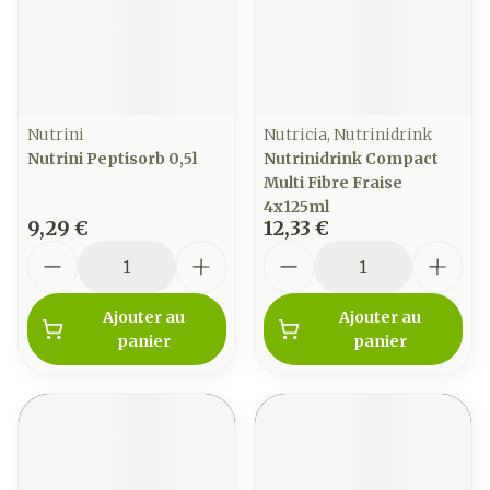
Nutrini
Nutricia, Nutrinidrink
Nutrini Peptisorb 0,5l
Nutrinidrink Compact
Multi Fibre Fraise
4x125ml
9,29 €
12,33 €
Quantité
Quantité
Ajouter au
Ajouter au
panier
panier