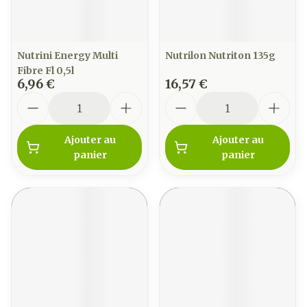
Nutrini Energy Multi
Nutrilon Nutriton 135g
Fibre Fl 0,5l
6,96 €
16,57 €
Quantité
Quantité
Ajouter au
Ajouter au
panier
panier