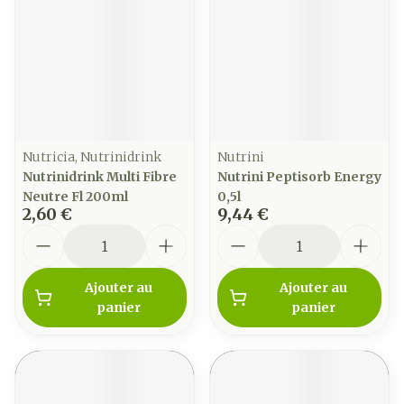
Nutricia, Nutrinidrink
Nutrini
Nutrinidrink Multi Fibre
Nutrini Peptisorb Energy
Neutre Fl 200ml
0,5l
2,60 €
9,44 €
Quantité
Quantité
Ajouter au
Ajouter au
panier
panier