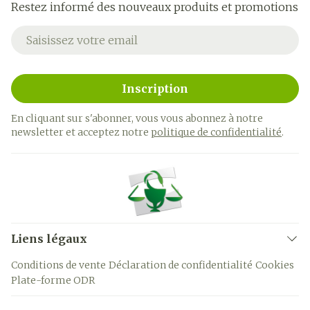
Restez informé des nouveaux produits et promotions
Adresse mail
Inscription
En cliquant sur s'abonner, vous vous abonnez à notre
newsletter et acceptez notre
politique de confidentialité
.
Liens légaux
Conditions de vente
Déclaration de confidentialité
Cookies
Plate-forme ODR