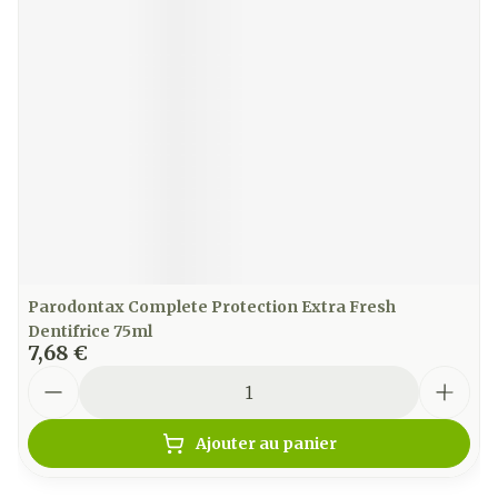
Parodontax Complete Protection Extra Fresh
Dentifrice 75ml
7,68 €
Quantité
Ajouter au panier