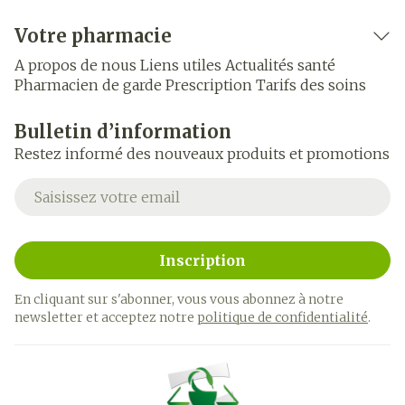
Votre pharmacie
A propos de nous
Liens utiles
Actualités santé
Pharmacien de garde
Prescription
Tarifs des soins
Bulletin d’information
Restez informé des nouveaux produits et promotions
Adresse mail
Inscription
En cliquant sur s'abonner, vous vous abonnez à notre
newsletter et acceptez notre
politique de confidentialité
.