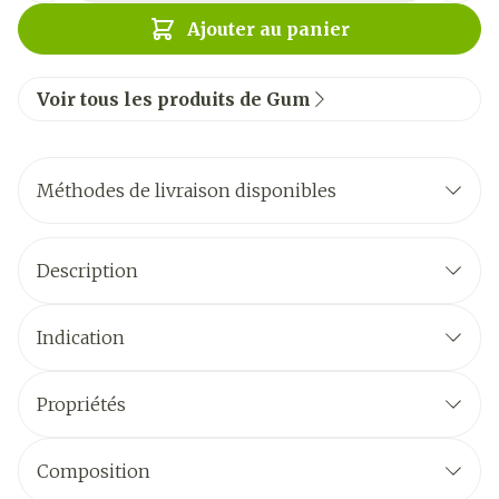
Ajouter au panier
Voir tous les produits de Gum
Méthodes de livraison disponibles
Description
Indication
Propriétés
Composition