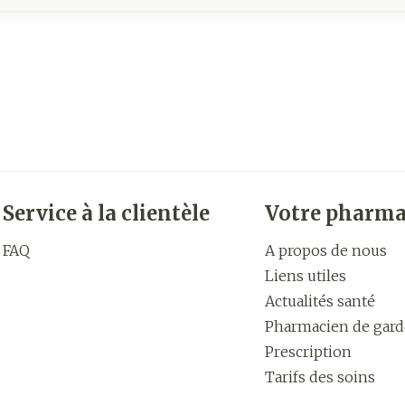
Service à la clientèle
Votre pharma
FAQ
A propos de nous
Liens utiles
Actualités santé
Pharmacien de gard
Prescription
Tarifs des soins