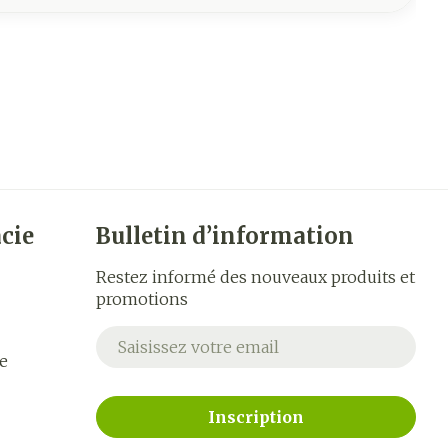
cie
Bulletin d’information
Restez informé des nouveaux produits et
promotions
Adresse mail
e
Inscription