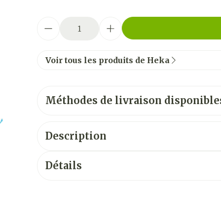
Quantité
Voir tous les produits de Heka
Méthodes de livraison disponible
Description
Détails