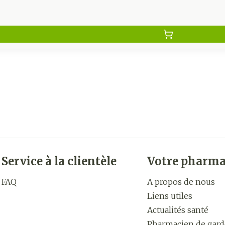
Service à la clientèle
Votre pharma
FAQ
A propos de nous
Liens utiles
Actualités santé
Pharmacien de gard