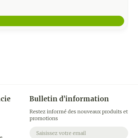
cie
Bulletin d’information
Restez informé des nouveaux produits et
promotions
Adresse mail
e