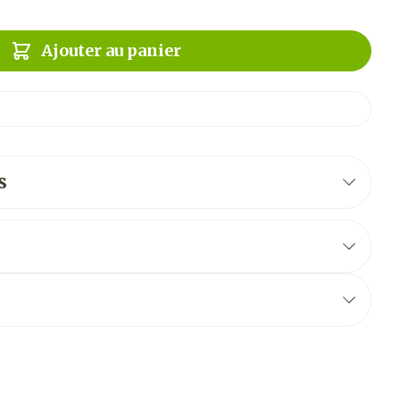
Ajouter au panier
s