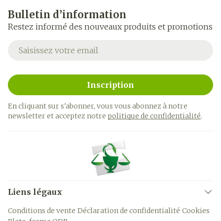
Bulletin d’information
Restez informé des nouveaux produits et promotions
Adresse mail
Inscription
En cliquant sur s'abonner, vous vous abonnez à notre
newsletter et acceptez notre
politique de confidentialité
.
Liens légaux
Conditions de vente
Déclaration de confidentialité
Cookies