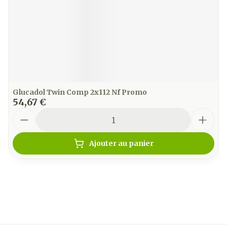
Glucadol Twin Comp 2x112 Nf Promo
54,67 €
Quantité
Ajouter au panier