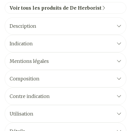
Voir tous les produits de De Herborist
Description
Indication
Mentions légales
Composition
Contre indication
Utilisation