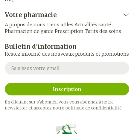
Votre pharmacie
A propos de nous
Liens utiles
Actualités santé
Pharmacien de garde
Prescription
Tarifs des soins
Bulletin d’information
Restez informé des nouveaux produits et promotions
Adresse mail
Inscription
En cliquant sur s'abonner, vous vous abonnez à notre
newsletter et acceptez notre
politique de confidentialité
.