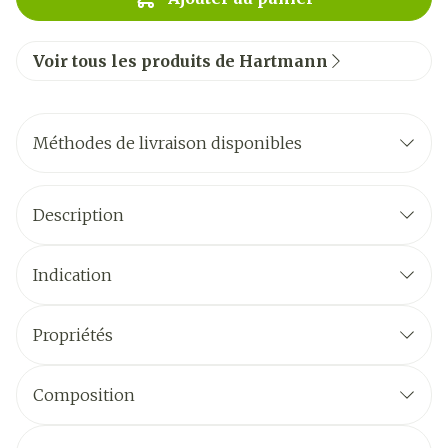
Voir tous les produits de Hartmann
Méthodes de livraison disponibles
Description
Indication
Propriétés
Composition