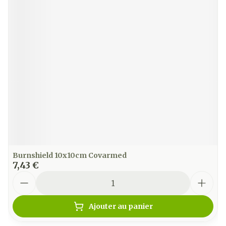
Burnshield 10x10cm Covarmed
7,43 €
Quantité
Ajouter au panier