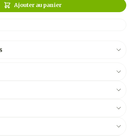
Ajouter au panier
s