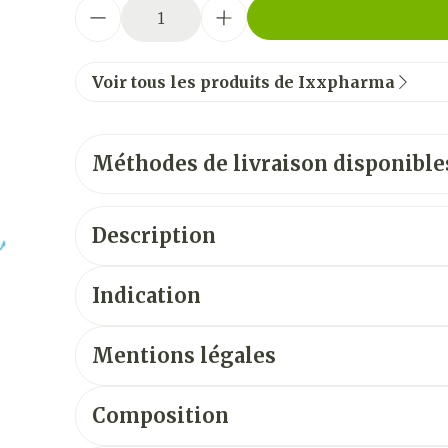
Quantité
Voir tous les produits de Ixxpharma
Méthodes de livraison disponible
Description
Indication
Mentions légales
Composition