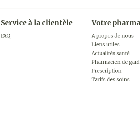
Service à la clientèle
Votre pharma
FAQ
A propos de nous
Liens utiles
Actualités santé
Pharmacien de gard
Prescription
Tarifs des soins