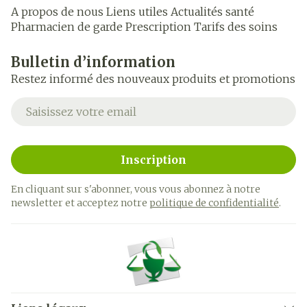
A propos de nous
Liens utiles
Actualités santé
Pharmacien de garde
Prescription
Tarifs des soins
Bulletin d’information
Restez informé des nouveaux produits et promotions
Adresse mail
Inscription
En cliquant sur s'abonner, vous vous abonnez à notre
newsletter et acceptez notre
politique de confidentialité
.