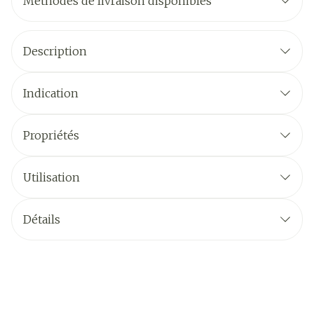
Méthodes de livraison disponibles
Description
Indication
Propriétés
Utilisation
Détails