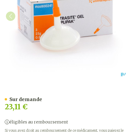
Intrasite Gel 3 X 25g 6680
Sur demande
23,11 €
éligibles au remboursement
Si vous avez droit au remboursement de ce médicament, vous paierez le