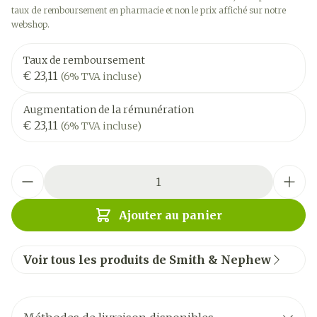
taux de remboursement en pharmacie et non le prix affiché sur notre
webshop.
Taux de remboursement
€ 23,11
(6% TVA incluse)
Augmentation de la rémunération
€ 23,11
(6% TVA incluse)
Quantité
Ajouter au panier
Voir tous les produits de Smith & Nephew