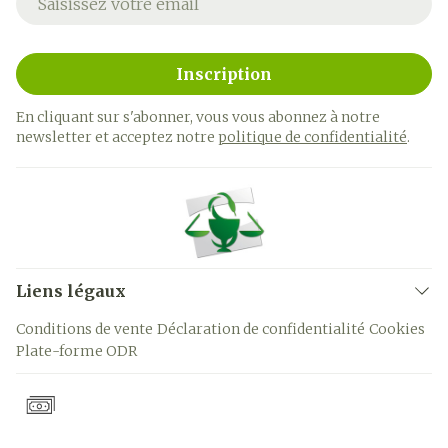
Inscription
En cliquant sur s'abonner, vous vous abonnez à notre
newsletter et acceptez notre
politique de confidentialité
.
Liens légaux
Conditions de vente
Déclaration de confidentialité
Cookies
Plate-forme ODR