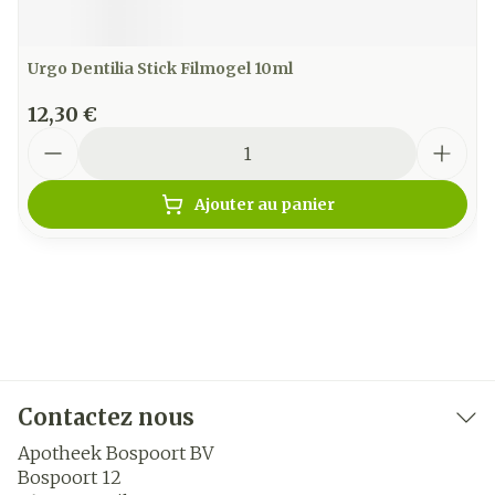
Urgo Dentilia Stick Filmogel 10ml
12,30 €
Quantité
Ajouter au panier
Contactez nous
Apotheek Bospoort BV
Bospoort 12