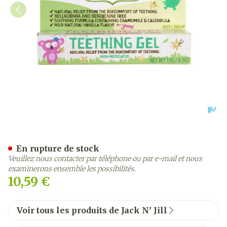
Jack N' Jill Gel Dentaire Na
En rupture de stock
Veuillez nous contacter par téléphone ou par e-mail et nous
examinerons ensemble les possibilités.
10,59 €
Voir tous les produits de Jack N' Jill