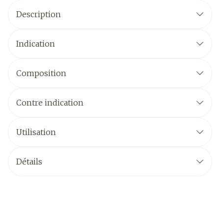
Description
Indication
Composition
Contre indication
Utilisation
Détails