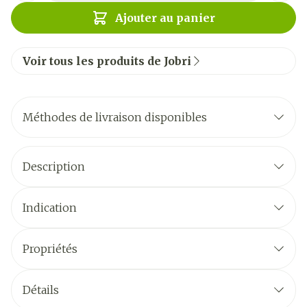
Ajouter au panier
Voir tous les produits de Jobri
Méthodes de livraison disponibles
Description
Indication
Propriétés
Détails