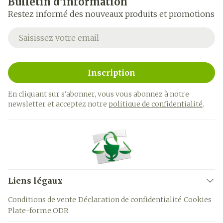
Bulletin d’information
Restez informé des nouveaux produits et promotions
Adresse mail
Inscription
En cliquant sur s'abonner, vous vous abonnez à notre
newsletter et acceptez notre
politique de confidentialité
.
Liens légaux
Conditions de vente
Déclaration de confidentialité
Cookies
Plate-forme ODR