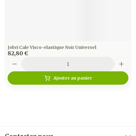
Jobri Cale Visco-elastique Noir Universel
82,80 €
Quantité
Ajouter au panier