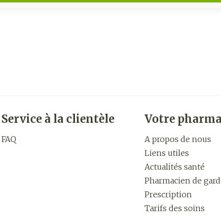
Service à la clientèle
Votre pharma
FAQ
A propos de nous
Liens utiles
Actualités santé
Pharmacien de gard
Prescription
Tarifs des soins