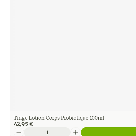
Tinge Lotion Corps Probiotique 100ml
42,95 €
Quantité