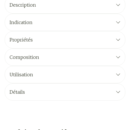
Description
Indication
Propriétés
Composition
Utilisation
Détails