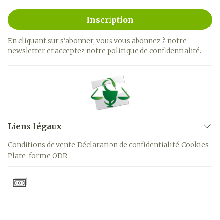
Inscription
En cliquant sur s'abonner, vous vous abonnez à notre
newsletter et acceptez notre
politique de confidentialité
.
Liens légaux
Conditions de vente
Déclaration de confidentialité
Cookies
Plate-forme ODR