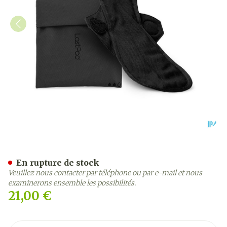
LASTPAD SERVIETTE REUTI
En rupture de stock
Veuillez nous contacter par téléphone ou par e-mail et nous
examinerons ensemble les possibilités.
21,00 €