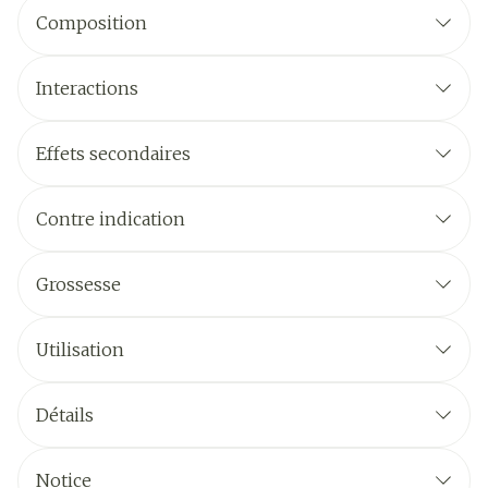
Composition
Interactions
Effets secondaires
Contre indication
Grossesse
Utilisation
Détails
Notice