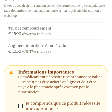
Si vous avez droit au remboursement de ce médicament, vous paierez le
taux de remboursement en pharmacie et non le prix affiché sur notre
webshop.
Taux de remboursement
€ 15,90
(6% TVA incluse)
Augmentation de la rémunération
€ 10,50
(6% TVA incluse)
Informations importantes
Ce médicament nécessite une ordonnance valide.
Il ne peut pas être acheté en ligne et doit être
payé à la pharmacie après examen par le
pharmacien.
Je comprends que ce produit nécessite
une ordonnance.