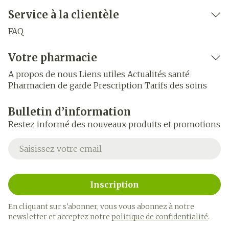
Service à la clientèle
FAQ
Votre pharmacie
A propos de nous
Liens utiles
Actualités santé
Pharmacien de garde
Prescription
Tarifs des soins
Bulletin d’information
Restez informé des nouveaux produits et promotions
Adresse mail
Inscription
En cliquant sur s'abonner, vous vous abonnez à notre
newsletter et acceptez notre
politique de confidentialité
.