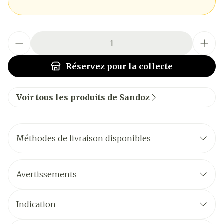
Quantité
Réservez
pour la collecte
Voir tous les produits de Sandoz
Méthodes de livraison disponibles
Avertissements
Indication