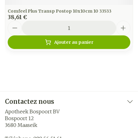
Comfeel Plus Transp Postop 10x10cm 10 33533
38,61 €
Quantité
Ajouter au panier
Contactez nous
Apotheek Bospoort BV
Bospoort 12
3680
Maaseik