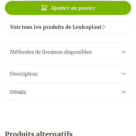
Ajouter au panier
Voir tous les produits de Leukoplast
Méthodes de livraison disponibles
Description
Détails
Produits alternatifs