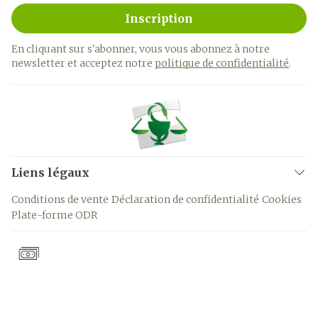
Inscription
En cliquant sur s'abonner, vous vous abonnez à notre
newsletter et acceptez notre
politique de confidentialité
.
Liens légaux
Conditions de vente
Déclaration de confidentialité
Cookies
Plate-forme ODR