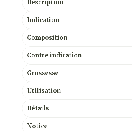
Description
Indication
Composition
Contre indication
Grossesse
Utilisation
Détails
Notice