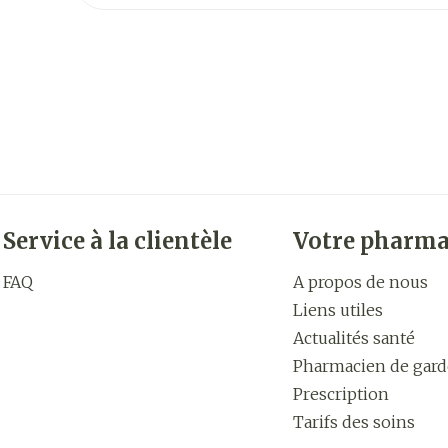
Service à la clientèle
Votre pharma
FAQ
A propos de nous
Liens utiles
Actualités santé
Pharmacien de gard
Prescription
Tarifs des soins