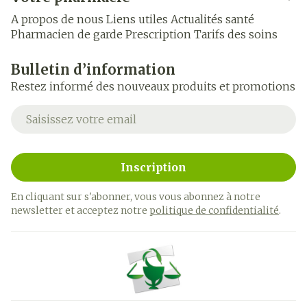
A propos de nous
Liens utiles
Actualités santé
Pharmacien de garde
Prescription
Tarifs des soins
Bulletin d’information
Restez informé des nouveaux produits et promotions
Adresse mail
Inscription
En cliquant sur s'abonner, vous vous abonnez à notre
newsletter et acceptez notre
politique de confidentialité
.