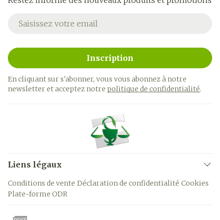
Restez informé des nouveaux produits et promotions
Adresse mail
Inscription
En cliquant sur s'abonner, vous vous abonnez à notre
newsletter et acceptez notre
politique de confidentialité
.
Liens légaux
Conditions de vente
Déclaration de confidentialité
Cookies
Plate-forme ODR