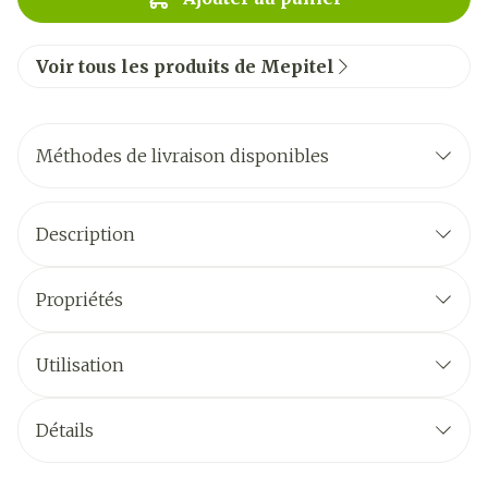
Voir tous les produits de Mepitel
Méthodes de livraison disponibles
Description
Propriétés
Utilisation
Détails