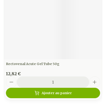
Rectovenal Acute Gel Tube 50g
12,82 €
Quantité
Ajouter au panier