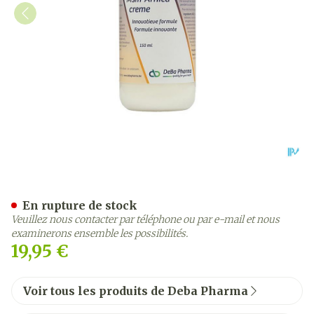
Msm Arnica Creme 150ml 
En rupture de stock
Veuillez nous contacter par téléphone ou par e-mail et nous
examinerons ensemble les possibilités.
19,95 €
Voir tous les produits de Deba Pharma