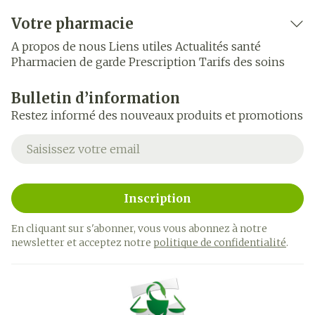
Votre pharmacie
A propos de nous
Liens utiles
Actualités santé
Pharmacien de garde
Prescription
Tarifs des soins
Bulletin d’information
Restez informé des nouveaux produits et promotions
Adresse mail
Inscription
En cliquant sur s'abonner, vous vous abonnez à notre
newsletter et acceptez notre
politique de confidentialité
.