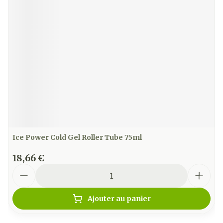
Ice Power Cold Gel Roller Tube 75ml
18,66 €
Quantité
Ajouter au panier