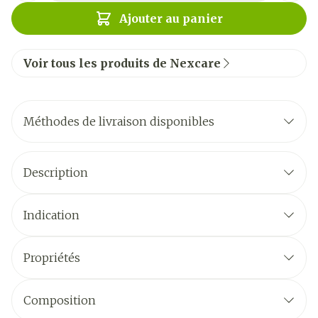
Ajouter au panier
Voir tous les produits de Nexcare
Méthodes de livraison disponibles
Description
Indication
Propriétés
Composition