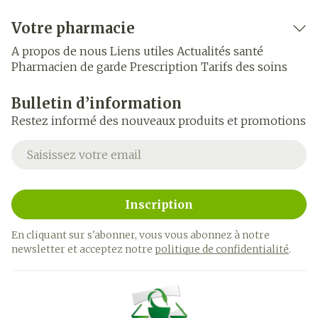
Votre pharmacie
A propos de nous
Liens utiles
Actualités santé
Pharmacien de garde
Prescription
Tarifs des soins
Bulletin d’information
Restez informé des nouveaux produits et promotions
Adresse mail
Inscription
En cliquant sur s'abonner, vous vous abonnez à notre
newsletter et acceptez notre
politique de confidentialité
.