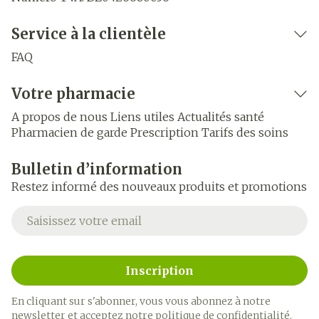
Service à la clientèle
FAQ
Votre pharmacie
A propos de nous
Liens utiles
Actualités santé
Pharmacien de garde
Prescription
Tarifs des soins
Bulletin d’information
Restez informé des nouveaux produits et promotions
Adresse mail
Inscription
En cliquant sur s'abonner, vous vous abonnez à notre
newsletter et acceptez notre
politique de confidentialité
.