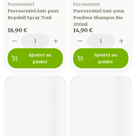
Puressentiel
Puressentiel
Puressentiel Anti-poux
Puressentiel Anti-poux
Repulsif Spray 75ml
Poudoux Shampoo Bio
200ml
18,90 €
14,90 €
Quantité
Quantité
Ajouter au
Ajouter au
panier
panier