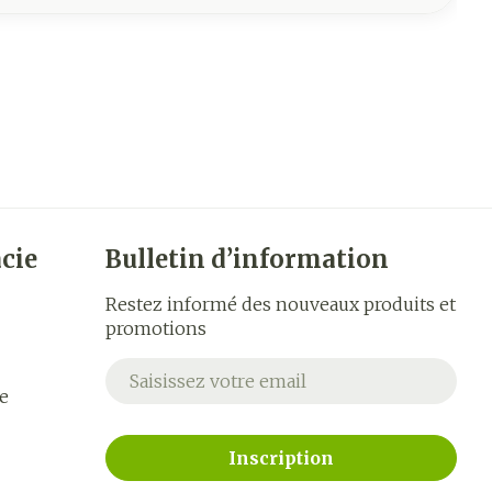
cie
Bulletin d’information
Restez informé des nouveaux produits et
promotions
Adresse mail
e
Inscription