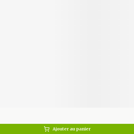
Ajouter au panier