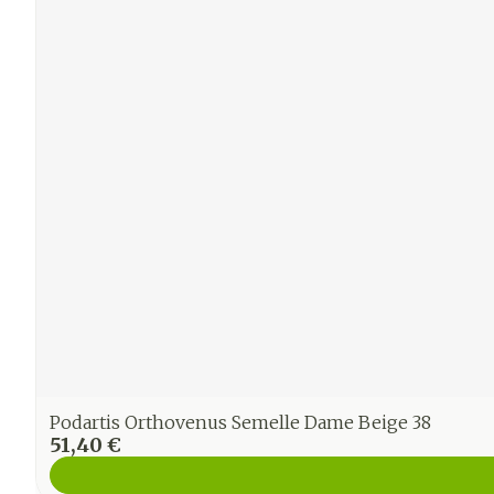
Podartis Orthovenus Semelle Dame Beige 38
51,40 €