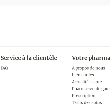
Service à la clientèle
Votre pharma
FAQ
A propos de nous
Liens utiles
Actualités santé
Pharmacien de gard
Prescription
Tarifs des soins