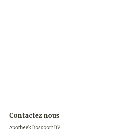
Contactez nous
Apotheek Bospoort BV