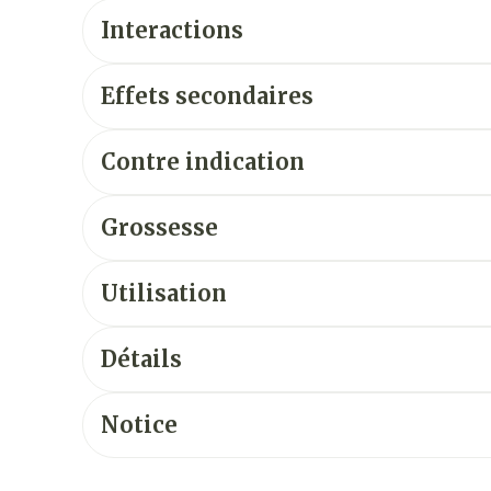
Interactions
Effets secondaires
Contre indication
Grossesse
Utilisation
Détails
Notice