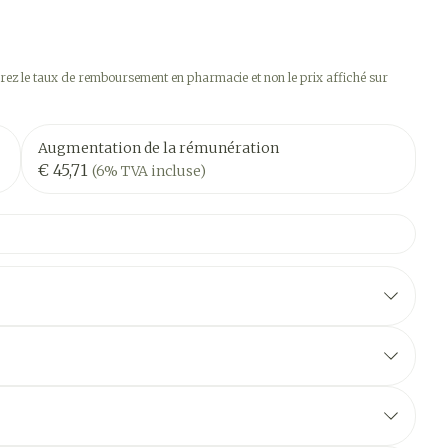
ez le taux de remboursement en pharmacie et non le prix affiché sur
Augmentation de la rémunération
€ 45,71
(6% TVA incluse)