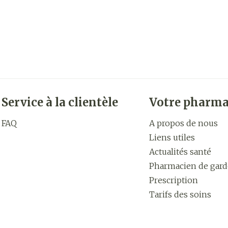
Service à la clientèle
Votre pharma
FAQ
A propos de nous
Liens utiles
Actualités santé
Pharmacien de gard
Prescription
Tarifs des soins