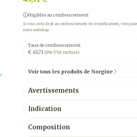
éligibles au remboursement
Si vous avez droit au remboursement de ce médicament, vous paier
notre webshop.
Taux de remboursement
€ 45,71
(6% TVA incluse)
Voir tous les produits de Norgine
Avertissements
Indication
Composition