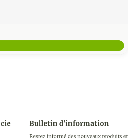
cie
Bulletin d’information
Restez informé des nouveaux produits et