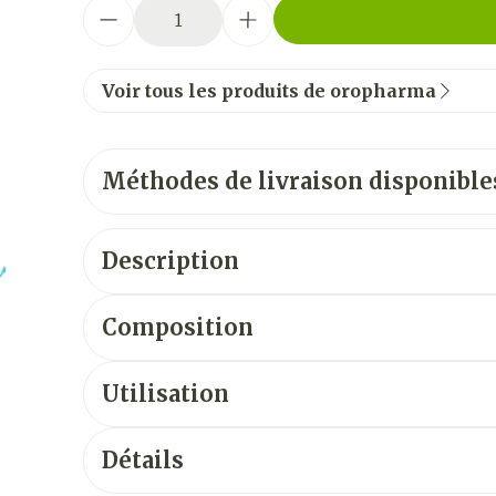
Quantité
Voir tous les produits de oropharma
Méthodes de livraison disponible
Description
Composition
Utilisation
Détails