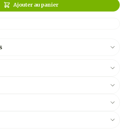
Ajouter au panier
s