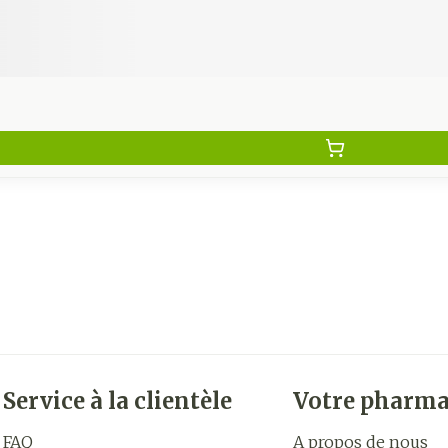
Service à la clientèle
Votre pharma
FAQ
A propos de nous