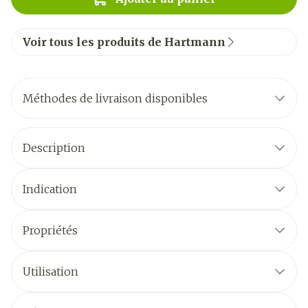
Voir tous les produits de Hartmann
Méthodes de livraison disponibles
Description
Indication
Propriétés
Utilisation