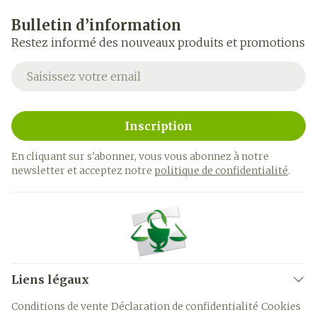
Bulletin d’information
Restez informé des nouveaux produits et promotions
Adresse mail
Inscription
En cliquant sur s'abonner, vous vous abonnez à notre
newsletter et acceptez notre
politique de confidentialité
.
Liens légaux
Conditions de vente
Déclaration de confidentialité
Cookies