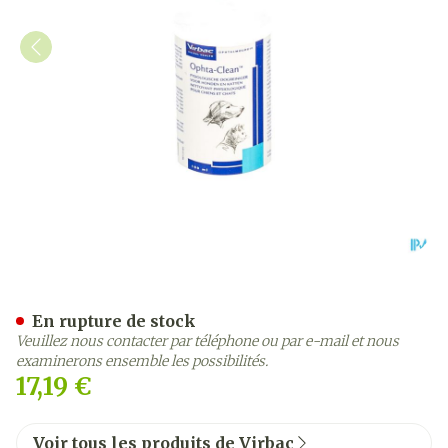
Ophta-clean Sol Nettoyage
En rupture de stock
Veuillez nous contacter par téléphone ou par e-mail et nous
examinerons ensemble les possibilités.
17,19 €
Voir tous les produits de Virbac