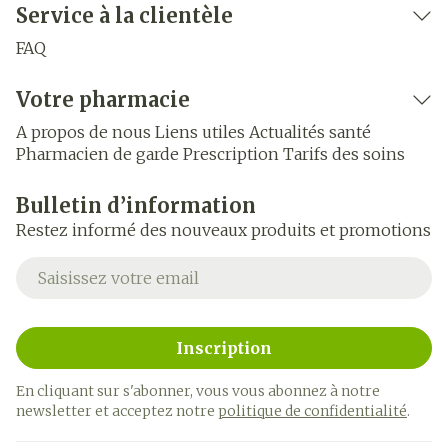
Service à la clientèle
FAQ
Votre pharmacie
A propos de nous
Liens utiles
Actualités santé
Pharmacien de garde
Prescription
Tarifs des soins
Bulletin d’information
Restez informé des nouveaux produits et promotions
Adresse mail
Inscription
En cliquant sur s'abonner, vous vous abonnez à notre
newsletter et acceptez notre
politique de confidentialité
.