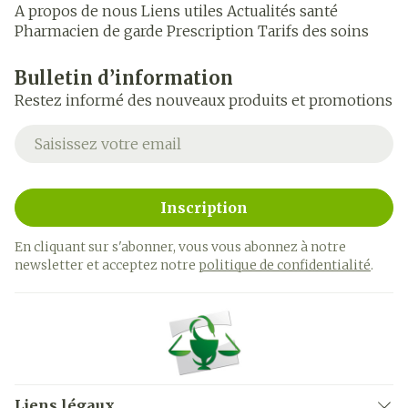
A propos de nous
Liens utiles
Actualités santé
Pharmacien de garde
Prescription
Tarifs des soins
Bulletin d’information
Restez informé des nouveaux produits et promotions
Adresse mail
Inscription
En cliquant sur s'abonner, vous vous abonnez à notre
newsletter et acceptez notre
politique de confidentialité
.
Liens légaux