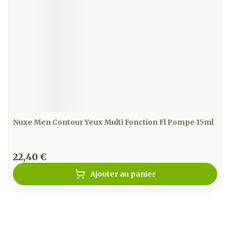
Nuxe Men Contour Yeux Multi Fonction Fl Pompe 15ml
22,40 €
Ajouter au panier