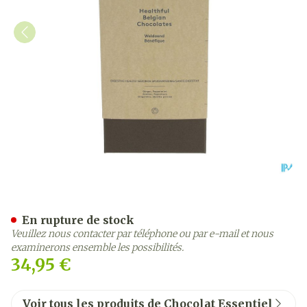
Peace Praline Digestion 21
En rupture de stock
Veuillez nous contacter par téléphone ou par e-mail et nous
examinerons ensemble les possibilités.
34,95 €
Voir tous les produits de Chocolat Essentiel