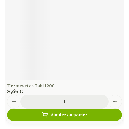
Hermesetas Tabl 1200
8,65 €
Quantité
Ajouter au panier