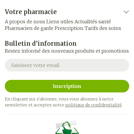
Votre pharmacie
A propos de nous
Liens utiles
Actualités santé
Pharmacien de garde
Prescription
Tarifs des soins
Bulletin d’information
Restez informé des nouveaux produits et promotions
Adresse mail
Inscription
En cliquant sur s'abonner, vous vous abonnez à notre
newsletter et acceptez notre
politique de confidentialité
.