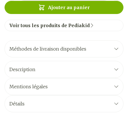
Ajouter au panier
Voir tous les produits de Pediakid
Méthodes de livraison disponibles
Description
Mentions légales
Détails