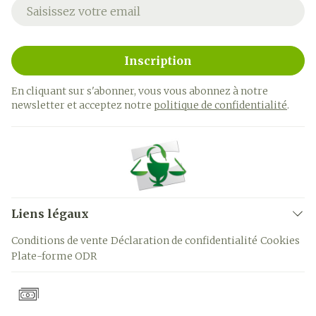
Adresse mail
Inscription
En cliquant sur s'abonner, vous vous abonnez à notre
newsletter et acceptez notre
politique de confidentialité
.
Liens légaux
Conditions de vente
Déclaration de confidentialité
Cookies
Plate-forme ODR