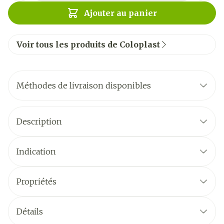
Ajouter au panier
Voir tous les produits de Coloplast
Méthodes de livraison disponibles
Description
Indication
Propriétés
Détails