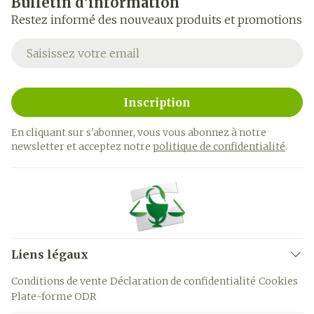
Bulletin d’information
Restez informé des nouveaux produits et promotions
Adresse mail
Inscription
En cliquant sur s'abonner, vous vous abonnez à notre
newsletter et acceptez notre
politique de confidentialité
.
Liens légaux
Conditions de vente
Déclaration de confidentialité
Cookies
Plate-forme ODR