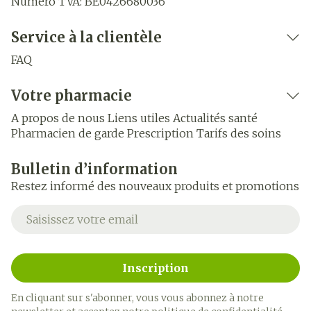
Numéro TVA:
BE0426680036
Service à la clientèle
FAQ
Votre pharmacie
A propos de nous
Liens utiles
Actualités santé
Pharmacien de garde
Prescription
Tarifs des soins
Bulletin d’information
Restez informé des nouveaux produits et promotions
Adresse mail
Inscription
En cliquant sur s'abonner, vous vous abonnez à notre