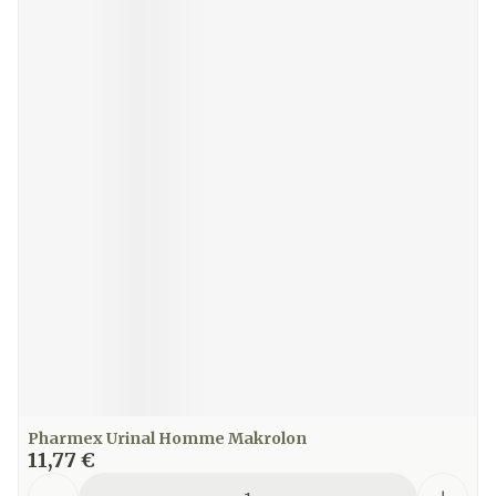
Pharmex Urinal Homme Makrolon
11,77 €
Quantité