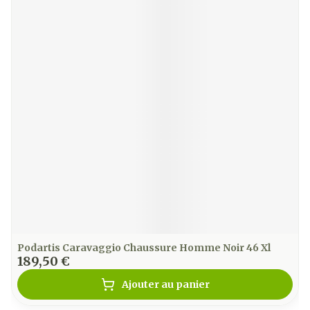
Podartis Caravaggio Chaussure Homme Noir 46 Xl
189,50 €
Ajouter au panier