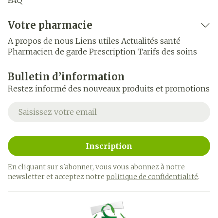
FAQ
Votre pharmacie
A propos de nous
Liens utiles
Actualités santé
Pharmacien de garde
Prescription
Tarifs des soins
Bulletin d’information
Restez informé des nouveaux produits et promotions
Adresse mail
Inscription
En cliquant sur s'abonner, vous vous abonnez à notre
newsletter et acceptez notre
politique de confidentialité
.