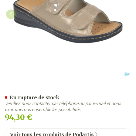
Podartis Alipes Chaussure
En rupture de stock
Veuillez nous contacter par téléphone ou par e-mail et nous
examinerons ensemble les possibilités.
94,30 €
Voir tous les produits de Podartis